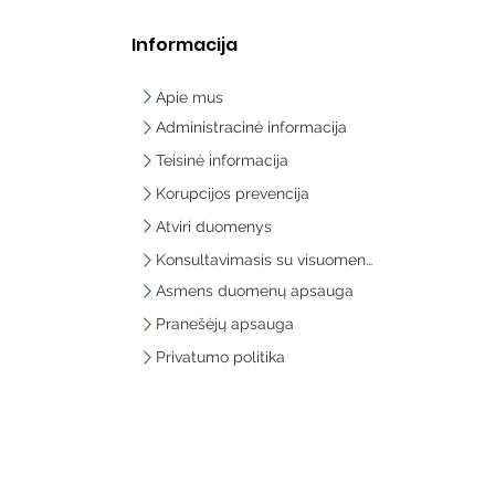
Informacija
Apie mus
Administracinė informacija
Teisinė informacija
Korupcijos prevencija
Atviri duomenys
Konsultavimasis su visuomene
Asmens duomenų apsauga
Pranešėjų apsauga
Privatumo politika