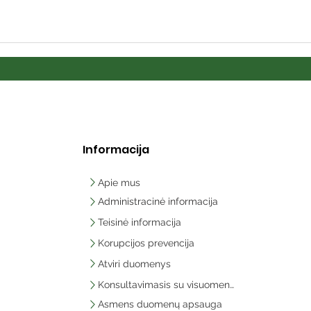
Informacija
Apie mus
Administracinė informacija
Teisinė informacija
Korupcijos prevencija
Atviri duomenys
Konsultavimasis su visuomene
Asmens duomenų apsauga