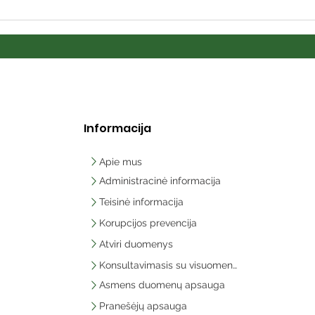
Informacija
Apie mus
Administracinė informacija
Teisinė informacija
Korupcijos prevencija
Atviri duomenys
Konsultavimasis su visuomene
Asmens duomenų apsauga
Pranešėjų apsauga