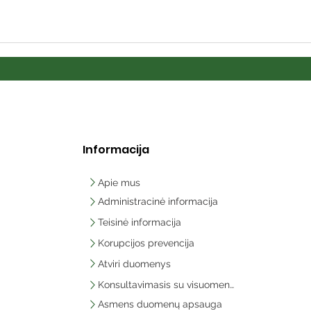
Informacija
Apie mus
Administracinė informacija
Teisinė informacija
Korupcijos prevencija
Atviri duomenys
Konsultavimasis su visuomene
Asmens duomenų apsauga