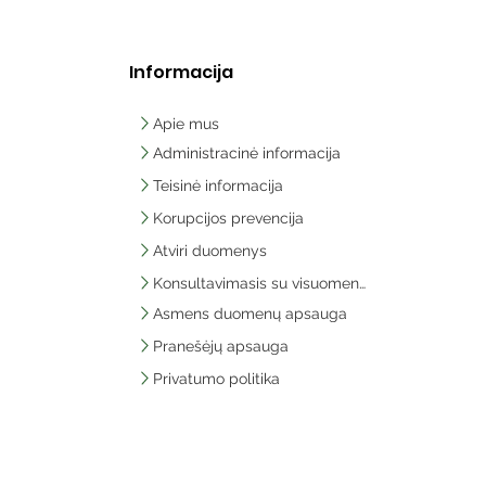
Informacija
Apie mus
Administracinė informacija
Teisinė informacija
Korupcijos prevencija
Atviri duomenys
Konsultavimasis su visuomene
Asmens duomenų apsauga
Pranešėjų apsauga
Privatumo politika