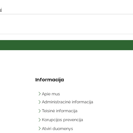
i
Informacija
Apie mus
Administracinė informacija
Teisinė informacija
Korupcijos prevencija
Atviri duomenys