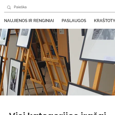
NAUJIENOS IR RENGINIAI
PASLAUGOS
KRAŠTOT