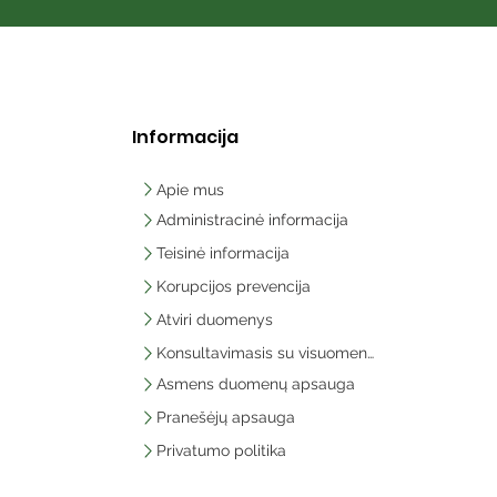
Informacija
Apie mus
Administracinė informacija
Teisinė informacija
Korupcijos prevencija
Atviri duomenys
Konsultavimasis su visuomene
Asmens duomenų apsauga
Pranešėjų apsauga
Privatumo politika