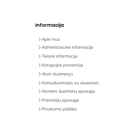
Informacija
Apie mus
Administracinė informacija
Teisinė informacija
Korupcijos prevencija
Atviri duomenys
Konsultavimasis su visuomene
Asmens duomenų apsauga
Pranešėjų apsauga
Privatumo politika