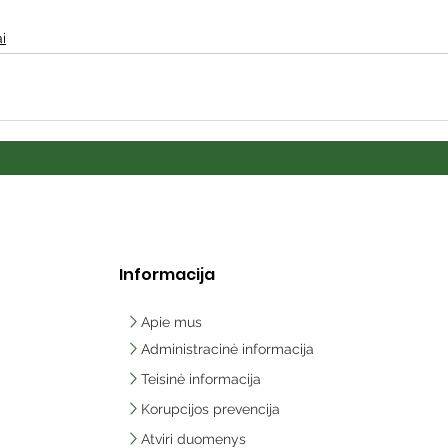
i
Informacija
Apie mus
Administracinė informacija
Teisinė informacija
Korupcijos prevencija
Atviri duomenys