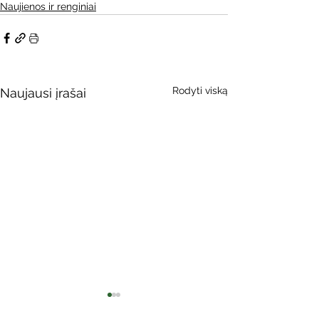
Naujienos ir renginiai
Rodyti viską
Naujausi įrašai