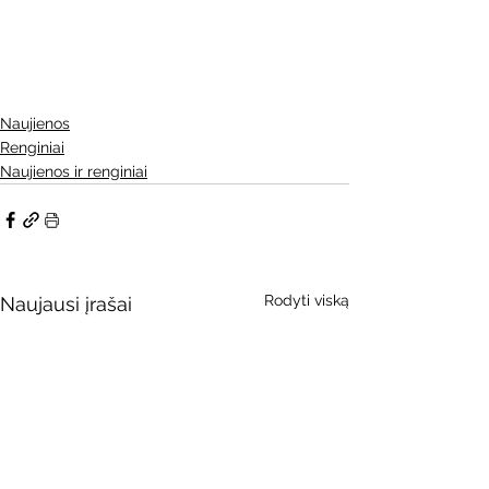
Naujienos
Renginiai
Naujienos ir renginiai
Rodyti viską
Naujausi įrašai