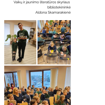
Vaikų ir jaunimo literatūros skyriaus 
bibliotekininkė
Aldona Skamarakienė