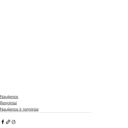
Naujienos
Renginiai
Naujienos ir renginiai