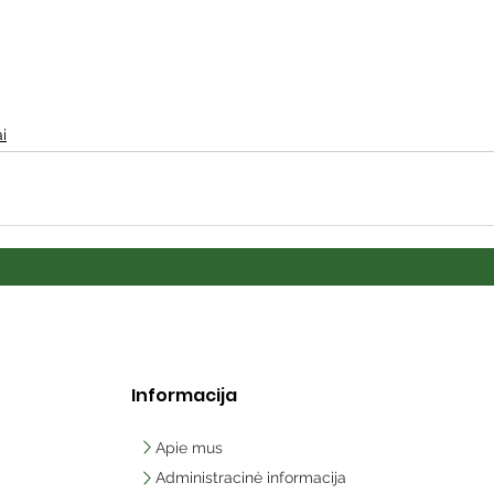
i
Informacija
Apie mus
Administracinė informacija