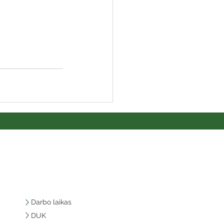
Darbo laikas
DUK