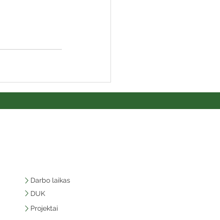
Darbo laikas
DUK
Projektai