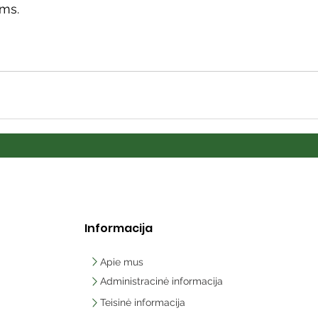
ams.
Informacija
Apie mus
Administracinė informacija
Teisinė informacija