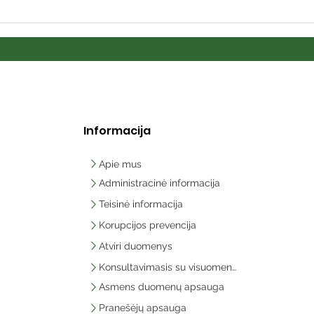
Informacija
Apie mus
Administracinė informacija
Teisinė informacija
Korupcijos prevencija
Atviri duomenys
Konsultavimasis su visuomene
Asmens duomenų apsauga
Pranešėjų apsauga