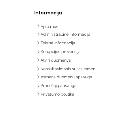
Informacija
Apie mus
Administracinė informacija
Teisinė informacija
Korupcijos prevencija
Atviri duomenys
Konsultavimasis su visuomene
Asmens duomenų apsauga
Pranešėjų apsauga
Privatumo politika