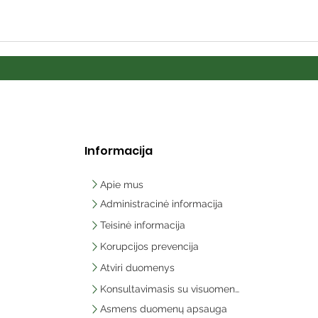
Informacija
Apie mus
Administracinė informacija
Teisinė informacija
Korupcijos prevencija
Atviri duomenys
Konsultavimasis su visuomene
Asmens duomenų apsauga