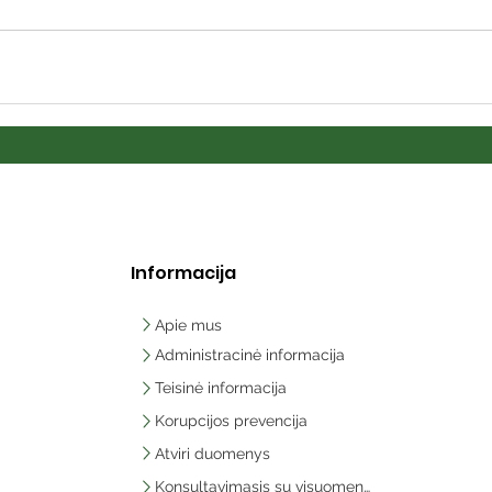
Informacija
Apie mus
Administracinė informacija
Teisinė informacija
Korupcijos prevencija
Atviri duomenys
Konsultavimasis su visuomene