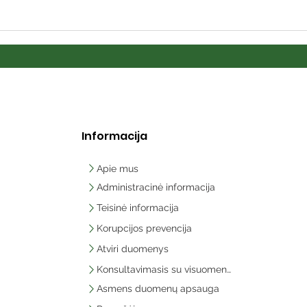
Informacija
Apie mus
Administracinė informacija
Teisinė informacija
Korupcijos prevencija
Atviri duomenys
Konsultavimasis su visuomene
Asmens duomenų apsauga