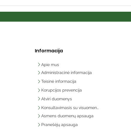
Informacija
Apie mus
Administracinė informacija
Teisinė informacija
Korupcijos prevencija
Atviri duomenys
Konsultavimasis su visuomene
Asmens duomenų apsauga
Pranešėjų apsauga