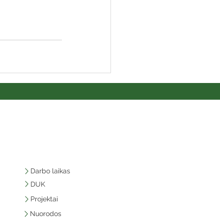
Darbo laikas
DUK
Projektai
Nuorodos