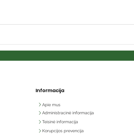
Informacija
Apie mus
Administracinė informacija
Teisinė informacija
Korupcijos prevencija