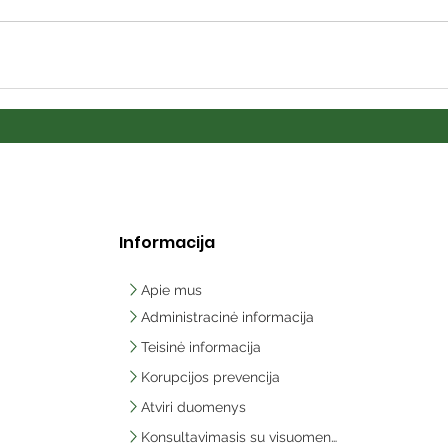
Informacija
Apie mus
Administracinė informacija
Teisinė informacija
Korupcijos prevencija
Atviri duomenys
Konsultavimasis su visuomene