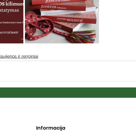
aujienos ir renginiai
Informacija