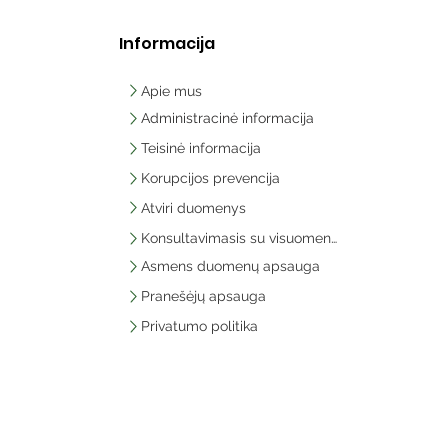
Informacija
Apie mus
Administracinė informacija
Teisinė informacija
Korupcijos prevencija
Atviri duomenys
Konsultavimasis su visuomene
Asmens duomenų apsauga
Pranešėjų apsauga
Privatumo politika