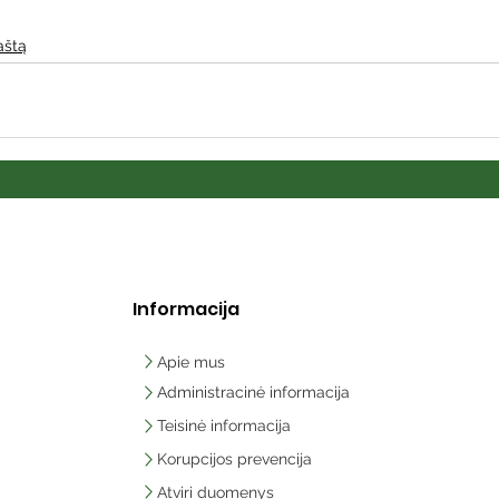
aštą
Informacija
Apie mus
Administracinė informacija
Teisinė informacija
Korupcijos prevencija
Atviri duomenys