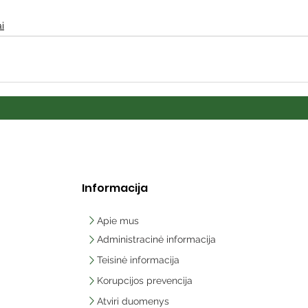
i
Informacija
Apie mus
Administracinė informacija
Teisinė informacija
Korupcijos prevencija
Atviri duomenys