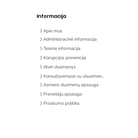
Informacija
Apie mus
Administracinė informacija
Teisinė informacija
Korupcijos prevencija
Atviri duomenys
Konsultavimasis su visuomene
Asmens duomenų apsauga
Pranešėjų apsauga
Privatumo politika