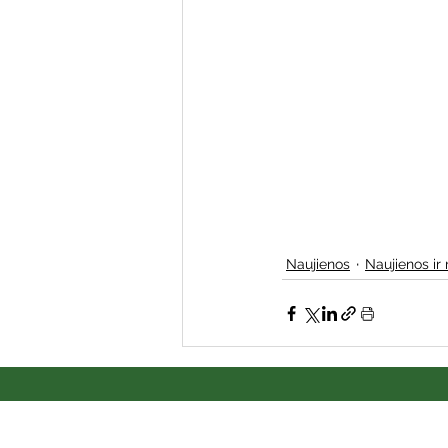
Naujienos
Naujienos ir 