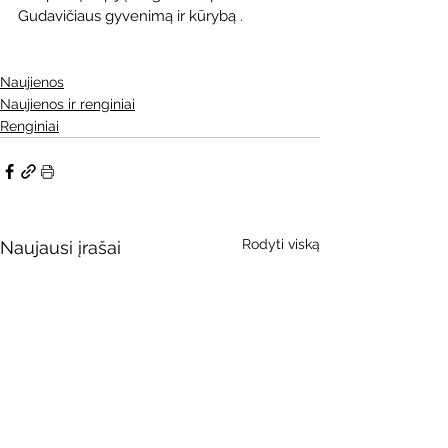
Gudavičiaus gyvenimą ir kūrybą .              
Naujienos
Naujienos ir renginiai
Renginiai
Rodyti viską
Naujausi įrašai