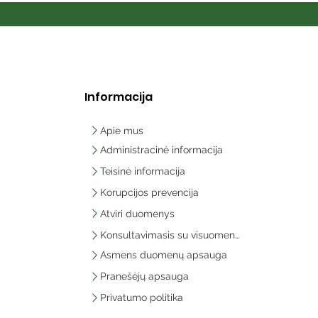
Informacija
Apie mus
Administracinė informacija
Teisinė informacija
Korupcijos prevencija
Atviri duomenys
Konsultavimasis su visuomene
Asmens duomenų apsauga
Pranešėjų apsauga
Privatumo politika