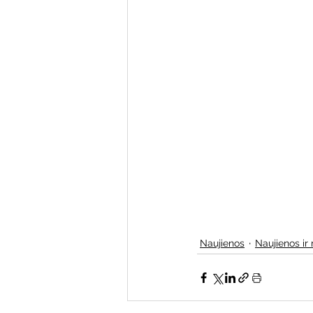
Naujienos
Naujienos ir 