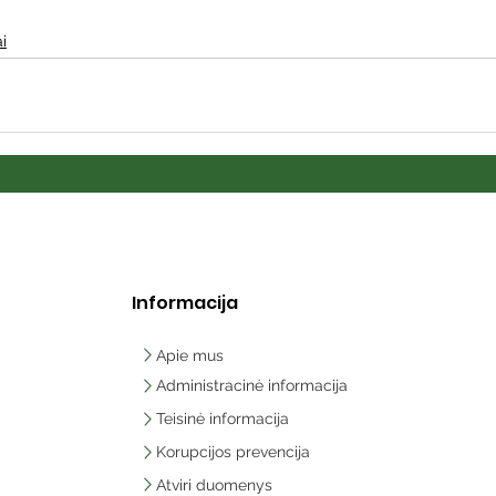
i
Informacija
Apie mus
Administracinė informacija
Teisinė informacija
Korupcijos prevencija
Atviri duomenys