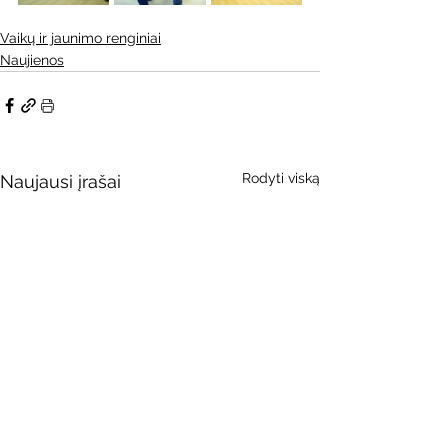
Vaikų ir jaunimo renginiai
Naujienos
Rodyti viską
Naujausi įrašai