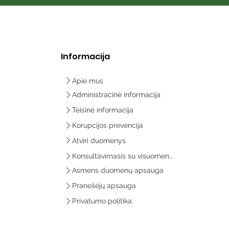
Informacija
Apie mus
Administracinė informacija
Teisinė informacija
Korupcijos prevencija
Atviri duomenys
Konsultavimasis su visuomene
Asmens duomenų apsauga
Pranešėjų apsauga
Privatumo politika