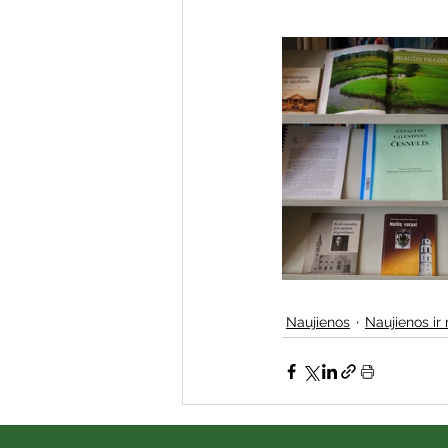
Naujienos
Naujienos ir 