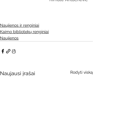
Naujienos ir renginiai
Kaimo bibliotekų renginiai
Naujienos
Rodyti viską
Naujausi įrašai