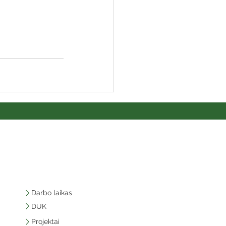
Darbo laikas
DUK
Projektai