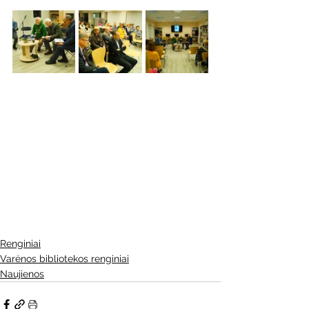
Renginiai
Varėnos bibliotekos renginiai
Naujienos