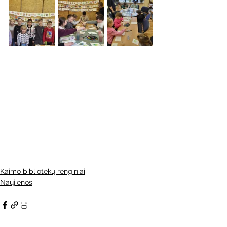
Kaimo bibliotekų renginiai
Naujienos