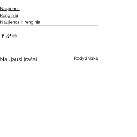
Naujienos
Renginiai
Naujienos ir renginiai
Rodyti viską
Naujausi įrašai