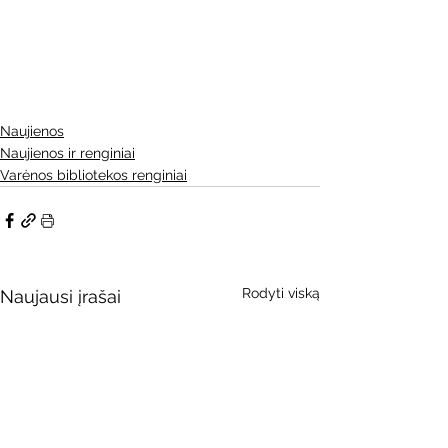
Naujienos
Naujienos ir renginiai
Varėnos bibliotekos renginiai
Rodyti viską
Naujausi įrašai