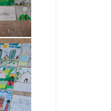
 biblioteka