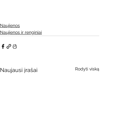
Naujienos
Naujienos ir renginiai
Rodyti viską
Naujausi įrašai