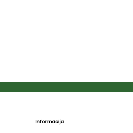
Informacija