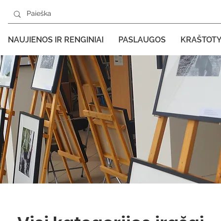
NAUJIENOS IR RENGINIAI
PASLAUGOS
KRAŠTOT