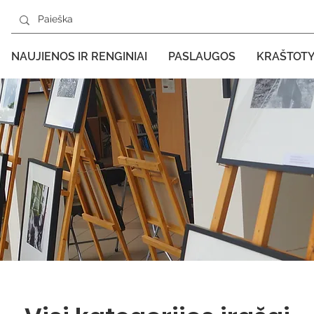
NAUJIENOS IR RENGINIAI
PASLAUGOS
KRAŠTOT