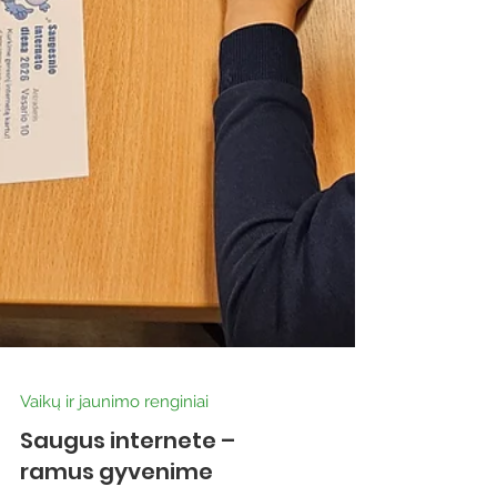
Vaikų ir jaunimo renginiai
Saugus internete –