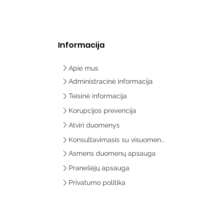
Informacija
Apie mus
Administracinė informacija
Teisinė informacija
Korupcijos prevencija
Atviri duomenys
Konsultavimasis su visuomene
Asmens duomenų apsauga
Pranešėjų apsauga
Privatumo politika