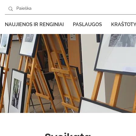
NAUJIENOS IR RENGINIAI
PASLAUGOS
KRAŠTOT